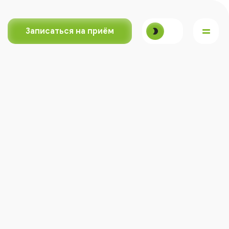
Записаться на приём