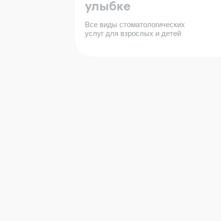
улыбке
Все виды стоматологических
услуг для взрослых и детей