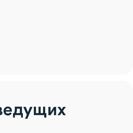
ведущих